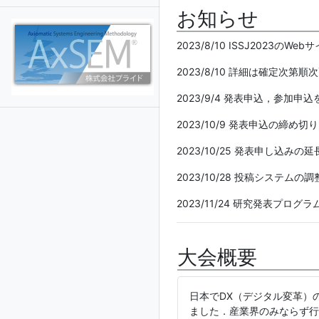
お知らせ
2023/8/10 ISSJ2023のW
2023/8/10 詳細は確定次第
2023/9/4 発表申込，参加申
2023/10/9 発表申込の締め
2023/10/25 発表申し
2023/10/28 投稿シス
2023/11/24 研究発表プ
大会概要
日本でDX（デジタル変革）
ました．産業界のみならず行