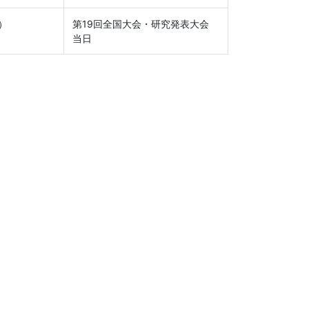
）
第19回全国大会・研究発表大会
当日